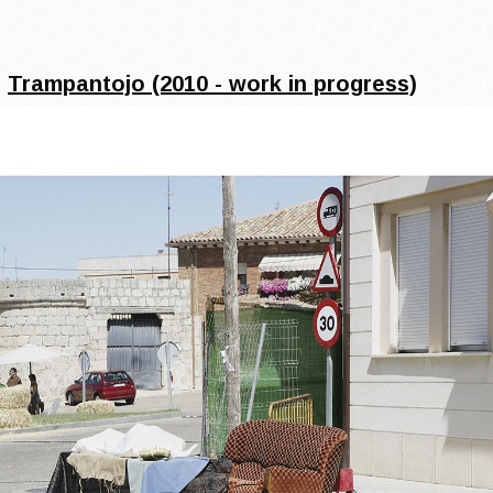
>
Trampantojo (2010 - work in progress)