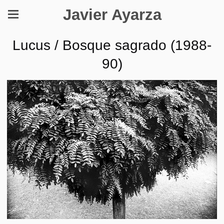
Javier Ayarza
Lucus / Bosque sagrado (1988-
90)