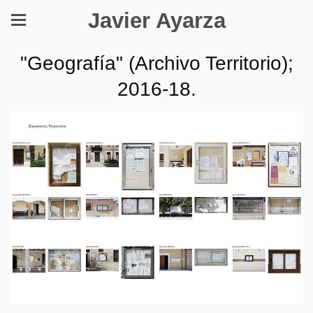
Javier Ayarza
"Geografía" (Archivo Territorio);
2016-18.