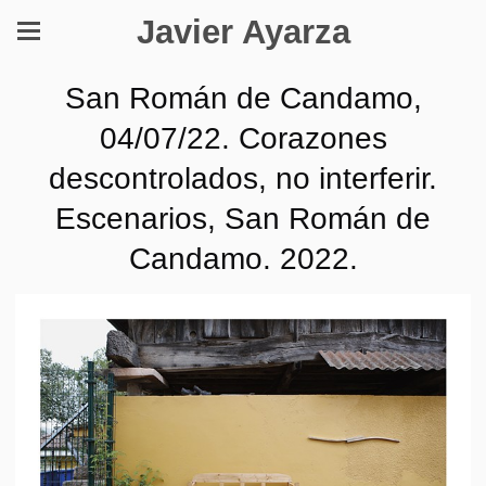
Javier Ayarza
San Román de Candamo,
04/07/22. Corazones
descontrolados, no interferir.
Escenarios, San Román de
Candamo. 2022.