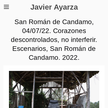
Javier Ayarza
San Román de Candamo,
04/07/22. Corazones
descontrolados, no interferir.
Escenarios, San Román de
Candamo. 2022.