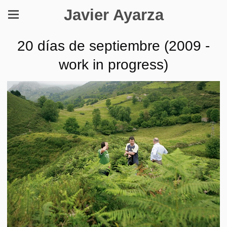
Javier Ayarza
20 días de septiembre (2009 -
work in progress)