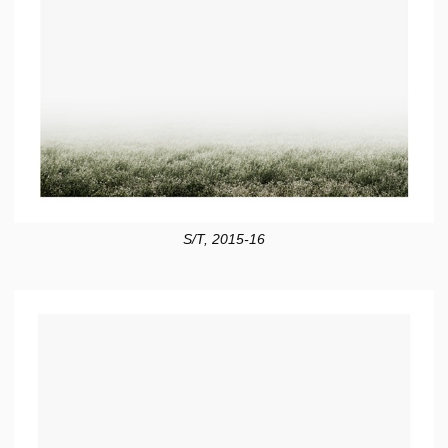
S/T, 2015-16