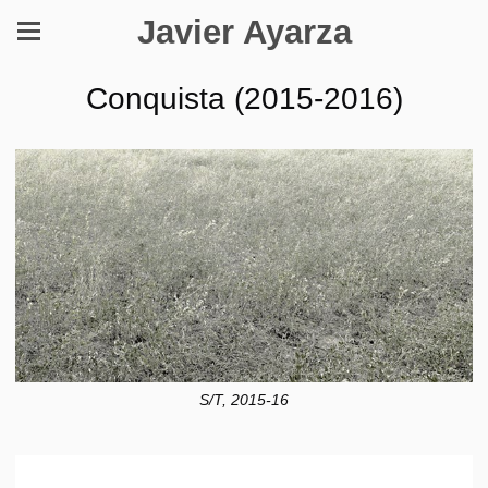
Javier Ayarza
Conquista (2015-2016)
S/T, 2015-16