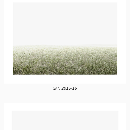
S/T, 2015-16