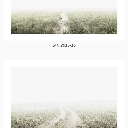
S/T, 2015-16