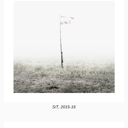
S/T, 2015-16