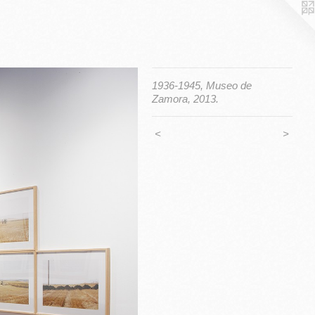
1936-1945, Museo de
Zamora, 2013.
<
>