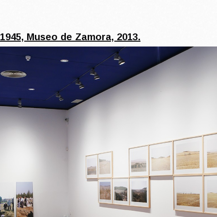
-1945, Museo de Zamora, 2013.