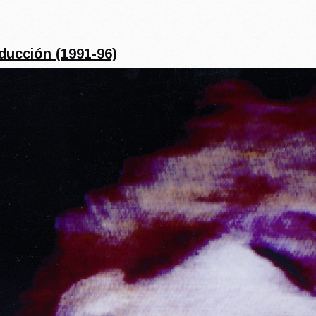
ducción (1991-96)