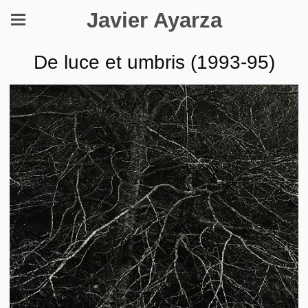
Javier Ayarza
De luce et umbris (1993-95)