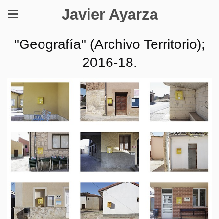
Javier Ayarza
"Geografía" (Archivo Territorio);
2016-18.