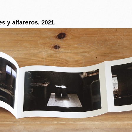
es y alfareros. 2021.