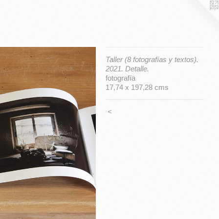
Taller (8 fotografías y textos).
2021. Detalle.
fotografía
17,74 x 197,28 cms
<