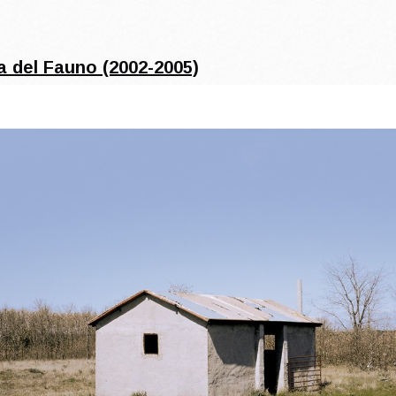
a del Fauno (2002-2005)