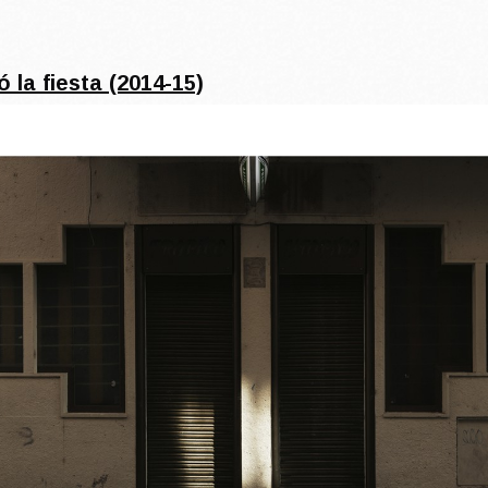
 la fiesta (2014-15)