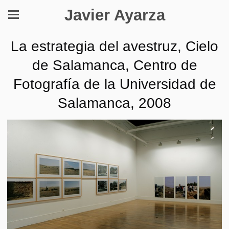
Javier Ayarza
La estrategia del avestruz, Cielo
de Salamanca, Centro de
Fotografía de la Universidad de
Salamanca, 2008