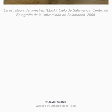
La estrategia del avestruz (LEdA), Cielo de Salamanca, Centro de
Fotografía de la Universidad de Salamanca, 2008.
© Javier Ayarza
Website by OtherPeoplesPixels