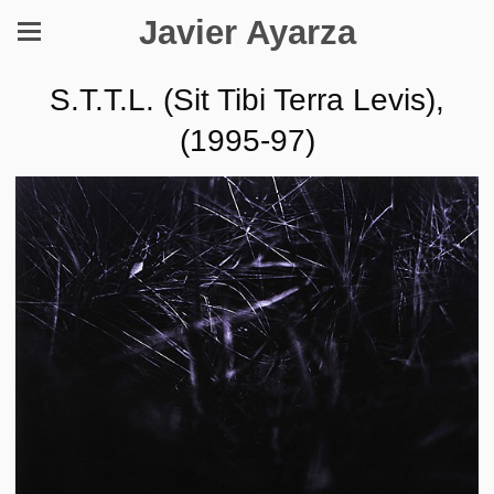
Javier Ayarza
S.T.T.L. (Sit Tibi Terra Levis),
(1995-97)