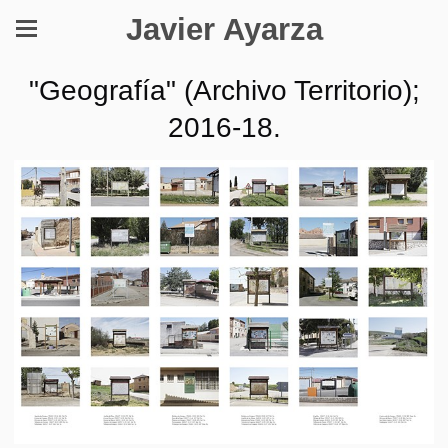
Javier Ayarza
"Geografía" (Archivo Territorio);
2016-18.