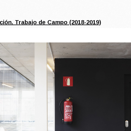
ción. Trabajo de Campo (2018-2019)