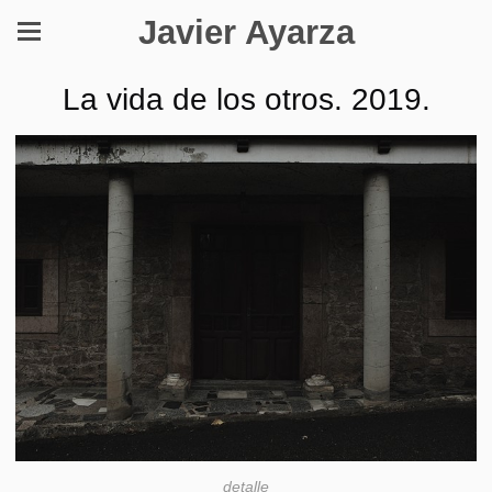
Javier Ayarza
La vida de los otros. 2019.
detalle