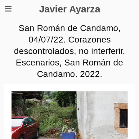
Javier Ayarza
San Román de Candamo,
04/07/22. Corazones
descontrolados, no interferir.
Escenarios, San Román de
Candamo. 2022.