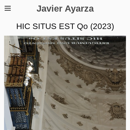
Javier Ayarza
HIC SITUS EST Qo (2023)