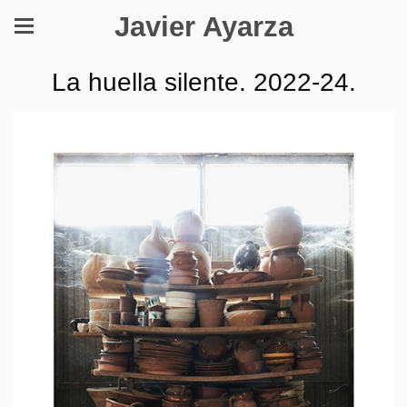
Javier Ayarza
La huella silente. 2022-24.